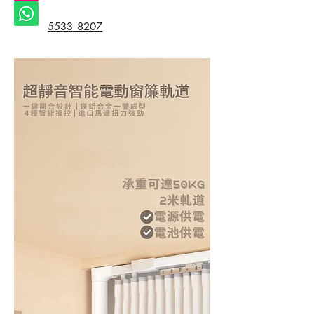
5533 8207