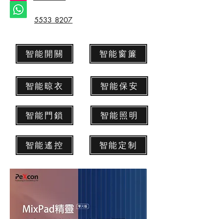
5533 8207
智能開關
智能窗簾
智能晾衣
智能保安
智能門鎖
智能照明
智能遙控
智能定制