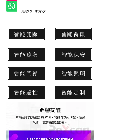
5533 8207
智能開關
智能窗簾
智能晾衣
智能保安
智能門鎖
智能照明
智能遙控
智能定制