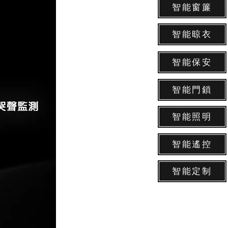
智能窗簾
智能晾衣
智能保安
智能門鎖
智能照明
智能遙控
智能定制