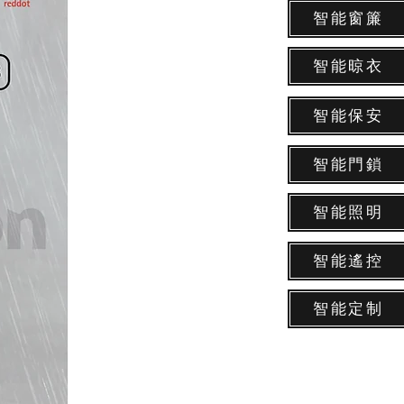
智能窗簾
智能晾衣
智能保安
智能門鎖
智能照明
智能遙控
智能定制